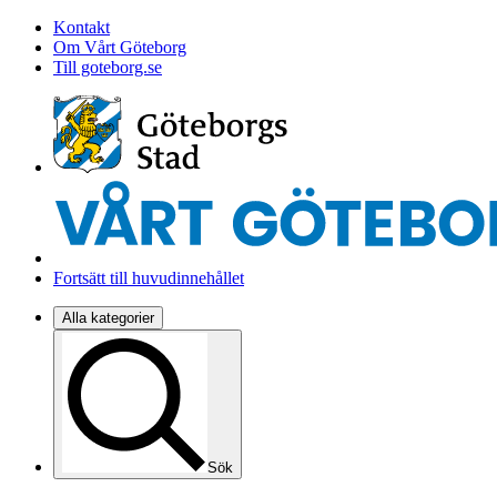
Kontakt
Om Vårt Göteborg
Till goteborg.se
Fortsätt till huvudinnehållet
Alla kategorier
Sök