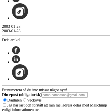
2003-01-28
2003-01-28
Dela artikel
Prenumerera så du inte missar något nytt!
Din epost (obligatorisk)
Dagligen
Veckovis
Jag har läst och förstått att min mejladress delas med Mailchimp
enligt informationen ovan.