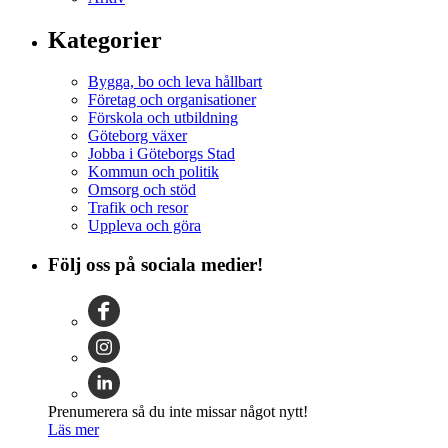
Kategorier
Bygga, bo och leva hållbart
Företag och organisationer
Förskola och utbildning
Göteborg växer
Jobba i Göteborgs Stad
Kommun och politik
Omsorg och stöd
Trafik och resor
Uppleva och göra
Följ oss på sociala medier!
Prenumerera så du inte missar något nytt!
Läs mer