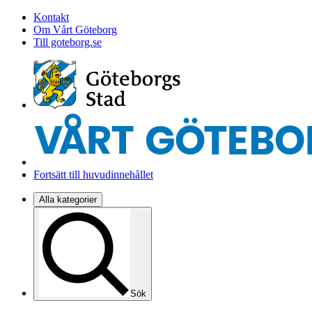
Kontakt
Om Vårt Göteborg
Till goteborg.se
Fortsätt till huvudinnehållet
Alla kategorier
Sök