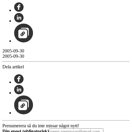
2005-09-30
2005-09-30
Dela artikel
Prenumerera så du inte missar något nytt!
Din epost (obligatorisk)