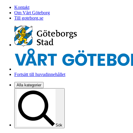
Kontakt
Om Vårt Göteborg
Till goteborg.se
Fortsätt till huvudinnehållet
Alla kategorier
Sök