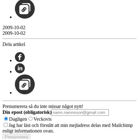
2009-10-02
2009-10-02
Dela artikel
Prenumerera så du inte missar något nytt!
Din epost (obligatorisk)
Dagligen
Veckovis
Jag har läst och förstått att min mejladress delas med Mailchimp
enligt informationen ovan.