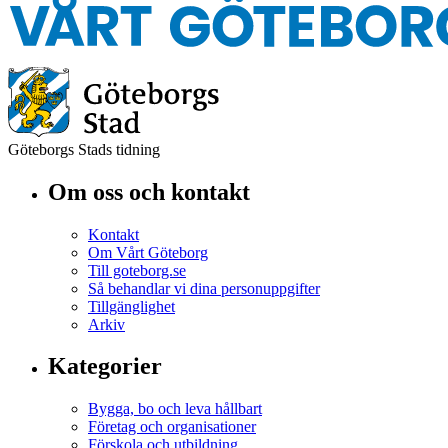
Göteborgs Stads tidning
Om oss och kontakt
Kontakt
Om Vårt Göteborg
Till goteborg.se
Så behandlar vi dina personuppgifter
Tillgänglighet
Arkiv
Kategorier
Bygga, bo och leva hållbart
Företag och organisationer
Förskola och utbildning