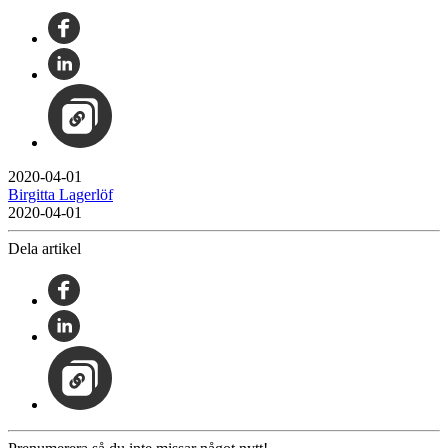
2020-04-01
Birgitta Lagerlöf
2020-04-01
Dela artikel