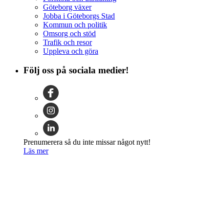
Göteborg växer
Jobba i Göteborgs Stad
Kommun och politik
Omsorg och stöd
Trafik och resor
Uppleva och göra
Följ oss på sociala medier!
Prenumerera så du inte missar något nytt!
Läs mer