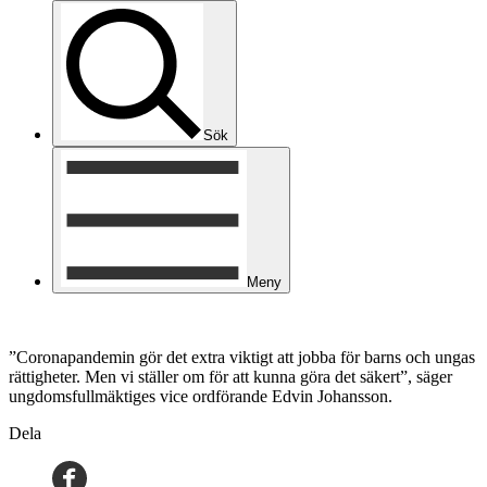
Sök
Meny
”Coronapandemin gör det extra viktigt att jobba för barns och ungas
rättigheter. Men vi ställer om för att kunna göra det säkert”, säger
ungdomsfullmäktiges vice ordförande Edvin Johansson.
Dela