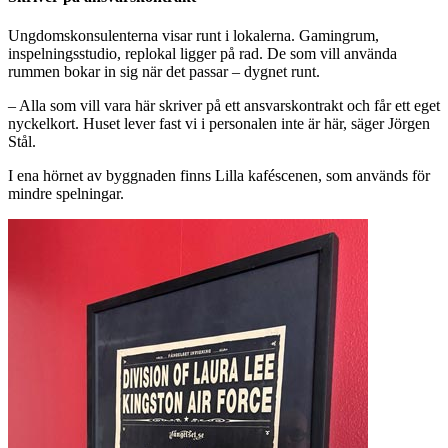
Ungdomskonsulenterna visar runt i lokalerna. Gamingrum,
inspelningsstudio, replokal ligger på rad. De som vill använda
rummen bokar in sig när det passar – dygnet runt.
– Alla som vill vara här skriver på ett ansvarskontrakt och får ett eget
nyckelkort. Huset lever fast vi i personalen inte är här, säger Jörgen
Stål.
I ena hörnet av byggnaden finns Lilla kaféscenen, som används för
mindre spelningar.