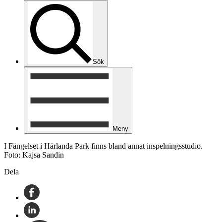
Sök
Meny
I Fängelset i Härlanda Park finns bland annat inspelningsstudio.
Foto: Kajsa Sandin
Dela