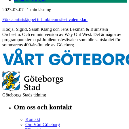
2023-03-07
|
1 min läsning
Första artistsläppet till Jubileumsfestivalen klart
Hooja, Sigrid, Sarah Klang och Jens Lekman & Burnstein
Orchestra. Och en miniversion av Way Out West. Det är några av
programpunkterna på Jubileumsfestivalen som blir startskottet för
sommarens 400-årsfirande av Göteborg.
Göteborgs Stads tidning
Om oss och kontakt
Kontakt
Om Vårt Göteborg