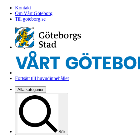
Kontakt
Om Vårt Göteborg
Till goteborg.se
Fortsätt till huvudinnehållet
Alla kategorier
Sök