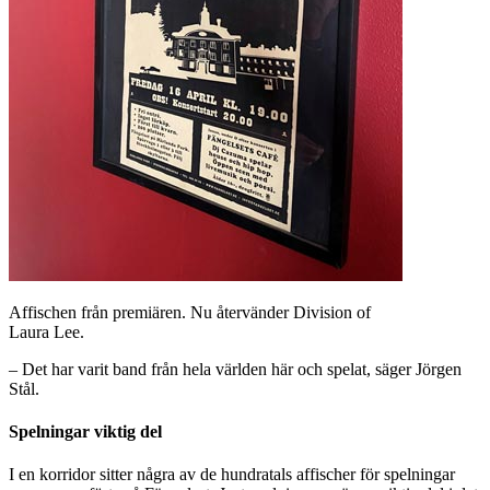
Affischen från premiären. Nu återvänder Division of
Laura Lee.
– Det har varit band från hela världen här och spelat, säger Jörgen
Stål.
Spelningar viktig del
I en korridor sitter några av de hundratals affischer för spelningar