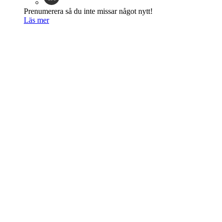
Prenumerera så du inte missar något nytt!
Läs mer