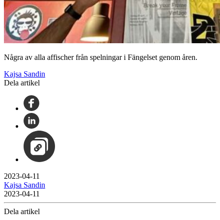
Några av alla affischer från spelningar i Fängelset genom åren.
Kajsa Sandin
Dela artikel
2023-04-11
Kajsa Sandin
2023-04-11
Dela artikel