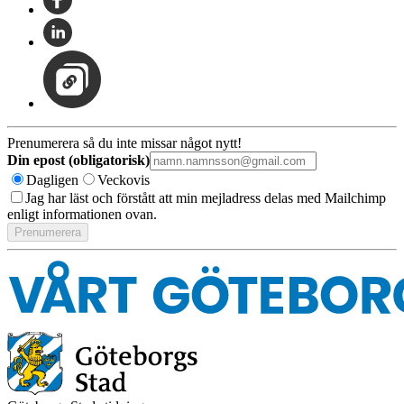
Prenumerera så du inte missar något nytt!
Din epost (obligatorisk)
Dagligen
Veckovis
Jag har läst och förstått att min mejladress delas med Mailchimp
enligt informationen ovan.