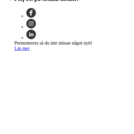
Prenumerera så du inte missar något nytt!
Läs mer