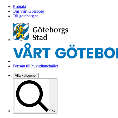
Kontakt
Om Vårt Göteborg
Till goteborg.se
Fortsätt till huvudinnehållet
Alla kategorier
Sök