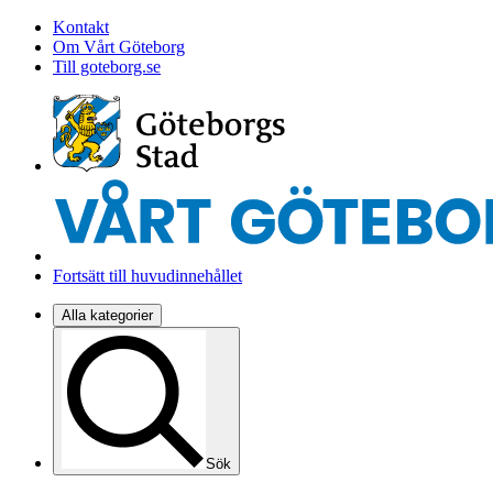
Kontakt
Om Vårt Göteborg
Till goteborg.se
Fortsätt till huvudinnehållet
Alla kategorier
Sök