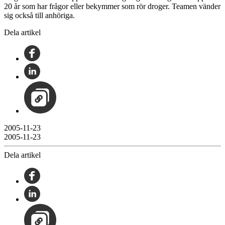
20 år som har frågor eller bekymmer som rör droger. Teamen vänder
sig också till anhöriga.
Dela artikel
2005-11-23
2005-11-23
Dela artikel