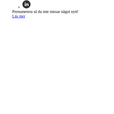
Prenumerera så du inte missar något nytt!
Läs mer