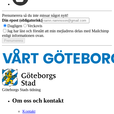
Prenumerera så du inte missar något nytt!
Din epost (obligatorisk)
Dagligen
Veckovis
Jag har läst och förstått att min mejladress delas med Mailchimp
enligt informationen ovan.
Göteborgs Stads tidning
Om oss och kontakt
Kontakt