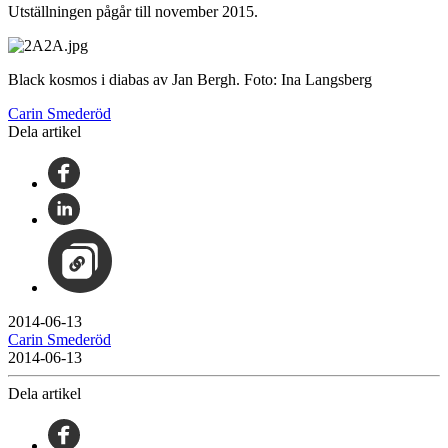
Utställningen pågår till november 2015.
Black kosmos i diabas av Jan Bergh. Foto: Ina Langsberg
Carin Smederöd
Dela artikel
2014-06-13
Carin Smederöd
2014-06-13
Dela artikel