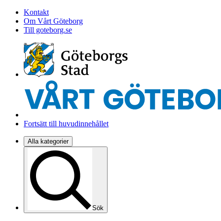
Kontakt
Om Vårt Göteborg
Till goteborg.se
Fortsätt till huvudinnehållet
Alla kategorier
Sök