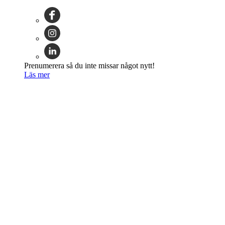
Prenumerera så du inte missar något nytt!
Läs mer