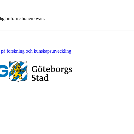
ligt informationen ovan.
 på forskning och kunskapsutveckling