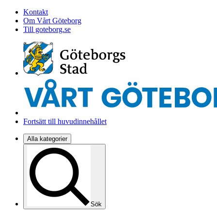
Kontakt
Om Vårt Göteborg
Till goteborg.se
Fortsätt till huvudinnehållet
Alla kategorier
Sök