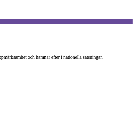
uppmärksamhet och hamnar efter i nationella satsningar.