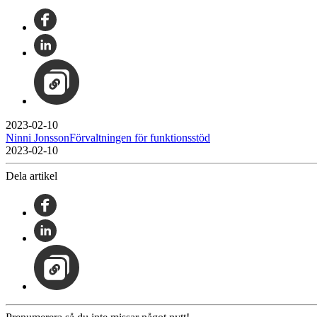
2023-02-10
Ninni JonssonFörvaltningen för funktionsstöd
2023-02-10
Dela artikel