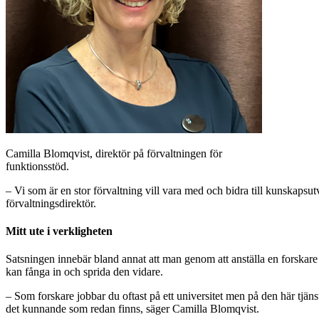
Camilla Blomqvist, direktör på förvaltningen för
funktionsstöd.
– Vi som är en stor förvaltning vill vara med och bidra till kunskaps
förvaltningsdirektör.
Mitt ute i verkligheten
Satsningen innebär bland annat att man genom att anställa en forskare
kan fånga in och sprida den vidare.
– Som forskare jobbar du oftast på ett universitet men på den här tjän
det kunnande som redan finns, säger Camilla Blomqvist.