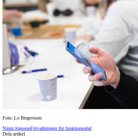
Foto: Lo Birgersson
Ninni JonssonFörvaltningen för funktionsstöd
Dela artikel