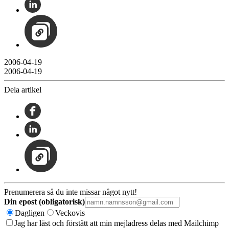
2006-04-19
2006-04-19
Dela artikel
Prenumerera så du inte missar något nytt!
Din epost (obligatorisk)
Dagligen
Veckovis
Jag har läst och förstått att min mejladress delas med Mailchimp