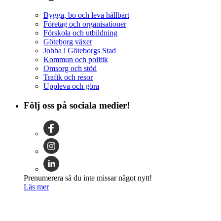
Bygga, bo och leva hållbart
Företag och organisationer
Förskola och utbildning
Göteborg växer
Jobba i Göteborgs Stad
Kommun och politik
Omsorg och stöd
Trafik och resor
Uppleva och göra
Följ oss på sociala medier!
Prenumerera så du inte missar något nytt!
Läs mer