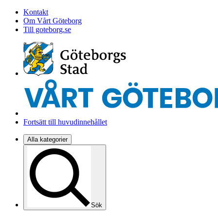
Kontakt
Om Vårt Göteborg
Till goteborg.se
Fortsätt till huvudinnehållet
Alla kategorier
Sök