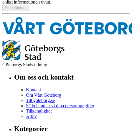
enligt informationen ovan.
Göteborgs Stads tidning
Om oss och kontakt
Kontakt
Om Vårt Göteborg
Till goteborg.se
Så behandlar vi dina personuppgifter
Tillgänglighet
Arkiv
Kategorier