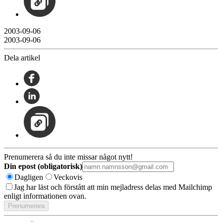
2003-09-06
2003-09-06
Dela artikel
Prenumerera så du inte missar något nytt!
Din epost (obligatorisk)
Dagligen
Veckovis
Jag har läst och förstått att min mejladress delas med Mailchimp
enligt informationen ovan.