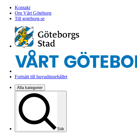
Kontakt
Om Vårt Göteborg
Till goteborg.se
Fortsätt till huvudinnehållet
Alla kategorier
Sök