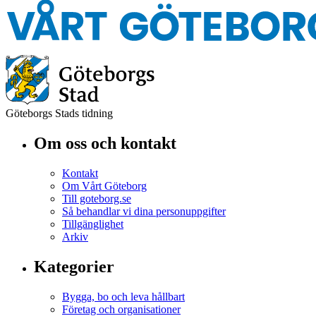
Göteborgs Stads tidning
Om oss och kontakt
Kontakt
Om Vårt Göteborg
Till goteborg.se
Så behandlar vi dina personuppgifter
Tillgänglighet
Arkiv
Kategorier
Bygga, bo och leva hållbart
Företag och organisationer