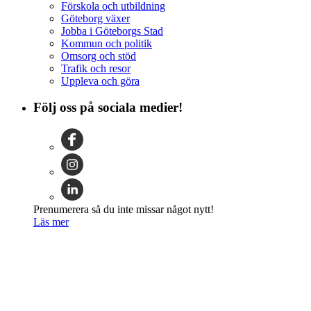
Förskola och utbildning
Göteborg växer
Jobba i Göteborgs Stad
Kommun och politik
Omsorg och stöd
Trafik och resor
Uppleva och göra
Följ oss på sociala medier!
Prenumerera så du inte missar något nytt!
Läs mer