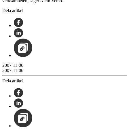
verksamheten, säger Alem Zemo.
Dela artikel
2007-11-06
2007-11-06
Dela artikel