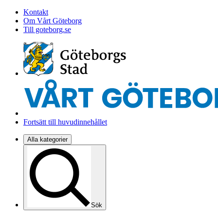
Kontakt
Om Vårt Göteborg
Till goteborg.se
Fortsätt till huvudinnehållet
Alla kategorier
Sök