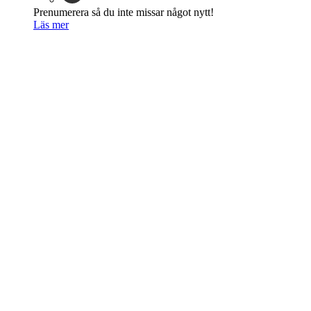
Prenumerera så du inte missar något nytt!
Läs mer