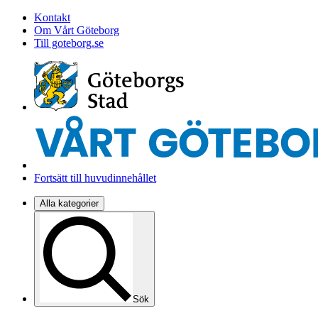
Kontakt
Om Vårt Göteborg
Till goteborg.se
Fortsätt till huvudinnehållet
Alla kategorier
Sök