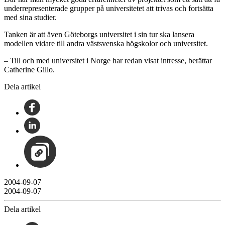
underrepresenterade grupper på universitetet att trivas och fortsätta
med sina studier.
Tanken är att även Göteborgs universitet i sin tur ska lansera
modellen vidare till andra västsvenska högskolor och universitet.
– Till och med universitet i Norge har redan visat intresse, berättar
Catherine Gillo.
Dela artikel
2004-09-07
2004-09-07
Dela artikel