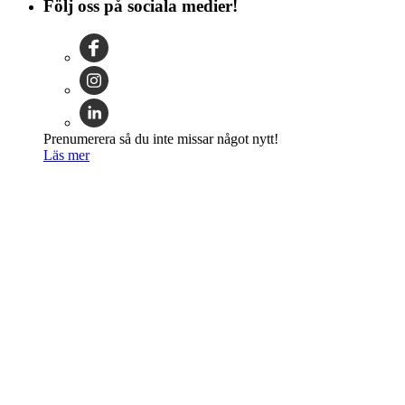
Följ oss på sociala medier!
Prenumerera så du inte missar något nytt!
Läs mer