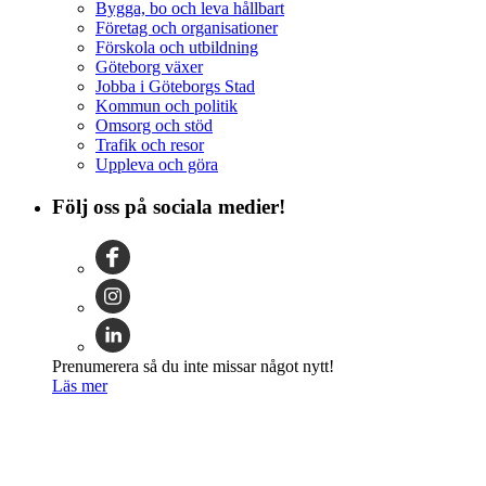
Bygga, bo och leva hållbart
Företag och organisationer
Förskola och utbildning
Göteborg växer
Jobba i Göteborgs Stad
Kommun och politik
Omsorg och stöd
Trafik och resor
Uppleva och göra
Följ oss på sociala medier!
Prenumerera så du inte missar något nytt!
Läs mer