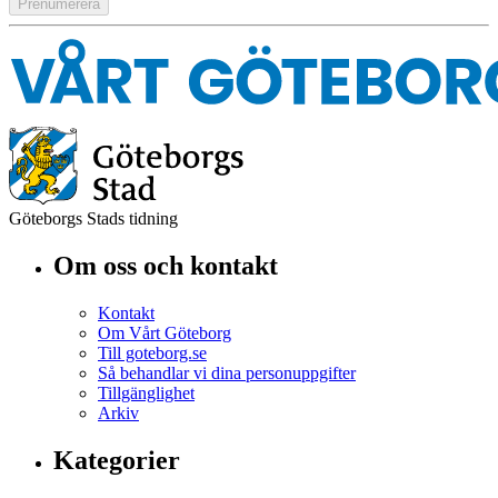
Göteborgs Stads tidning
Om oss och kontakt
Kontakt
Om Vårt Göteborg
Till goteborg.se
Så behandlar vi dina personuppgifter
Tillgänglighet
Arkiv
Kategorier