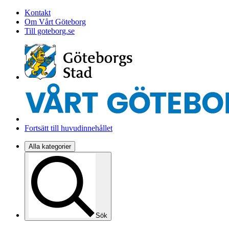
Kontakt
Om Vårt Göteborg
Till goteborg.se
Fortsätt till huvudinnehållet
Alla kategorier
Sök