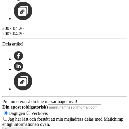
2007-04-20
2007-04-20
Dela artikel
Prenumerera så du inte missar något nytt!
Din epost (obligatorisk)
Dagligen
Veckovis
Jag har läst och förstått att min mejladress delas med Mailchimp
enligt informationen ovan.