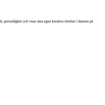
l, personlighet och visar sina egna kreativa rörelser i dansen på