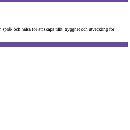
pråk och hälsa för att skapa tillit, trygghet och utveckling för