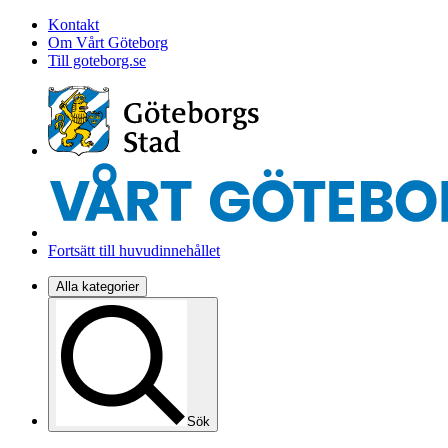
Kontakt
Om Vårt Göteborg
Till goteborg.se
Fortsätt till huvudinnehållet
Alla kategorier
Sök