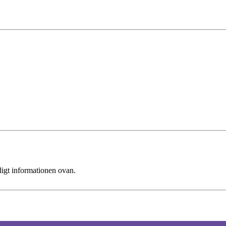
ligt informationen ovan.