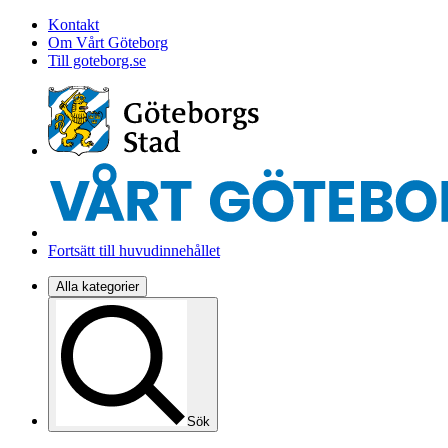
Kontakt
Om Vårt Göteborg
Till goteborg.se
Fortsätt till huvudinnehållet
Alla kategorier
Sök