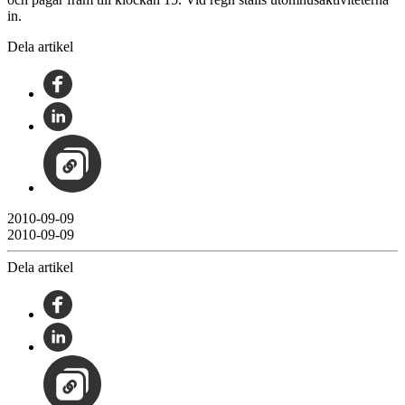
in.
Dela artikel
2010-09-09
2010-09-09
Dela artikel