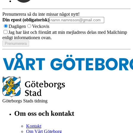
Prenumerera så du inte missar något nytt!
Din epost (obligatorisk)
Dagligen
Veckovis
Jag har läst och förstått att min mejladress delas med Mailchimp
enligt informationen ovan.
Göteborgs Stads tidning
Om oss och kontakt
Kontakt
Om Vårt Göteborg