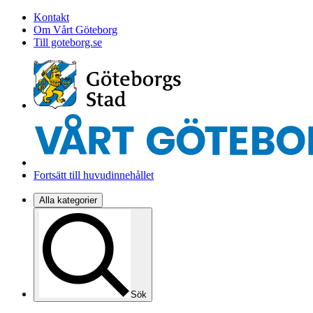
Kontakt
Om Vårt Göteborg
Till goteborg.se
Fortsätt till huvudinnehållet
Alla kategorier
Sök