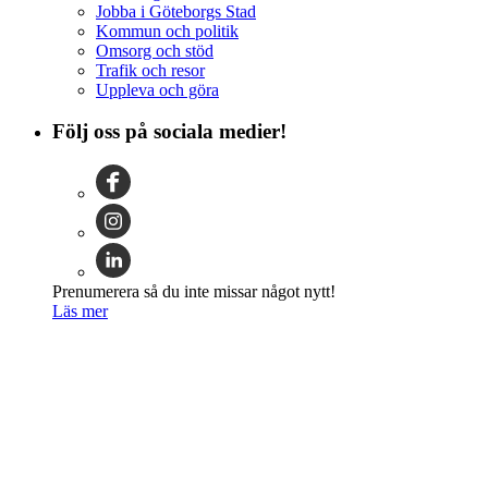
Jobba i Göteborgs Stad
Kommun och politik
Omsorg och stöd
Trafik och resor
Uppleva och göra
Följ oss på sociala medier!
Prenumerera så du inte missar något nytt!
Läs mer