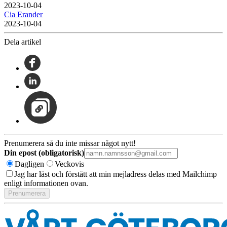
2023-10-04
Cia Erander
2023-10-04
Dela artikel
Prenumerera så du inte missar något nytt!
Din epost (obligatorisk)
Dagligen
Veckovis
Jag har läst och förstått att min mejladress delas med Mailchimp
enligt informationen ovan.