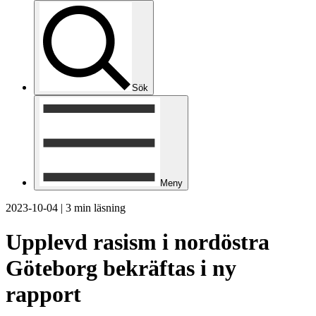
Sök
Meny
2023-10-04
|
3 min läsning
Upplevd rasism i nordöstra
Göteborg bekräftas i ny
rapport