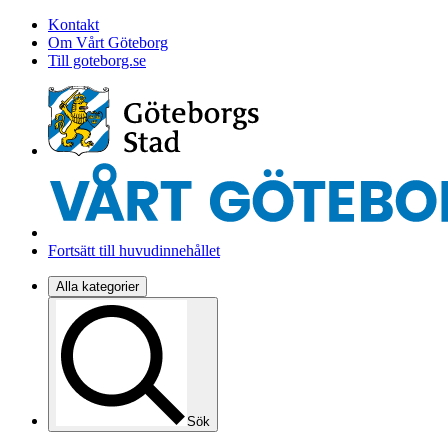
Kontakt
Om Vårt Göteborg
Till goteborg.se
Fortsätt till huvudinnehållet
Alla kategorier
Sök