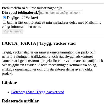
Prenumerera så du inte missar något nytt!
Din epost (obligatorisk)
Dagligen
Veckovis
Jag har läst och förstått att min mejladress delas med Mailchimp
enligt informationen ovan.
FAKTA | FAKTA | Trygg, vacker stad
Trygg, vacker stad är en samverkansorganisation där park- och
naturförvaltningen, trafikkontoret och stadsbyggnadskontoret
samverkar i gemensamma projekt för en trivsammare stadsmiljö och
öka tryggheten i staden. Andra förvaltningar, kommunala bolag,
enskilda organisationer och privata aktörer deltar även i olika
projekt.
Länkar
Göteborgs Stad: Trygg, vacker stad
Relaterade artiklar