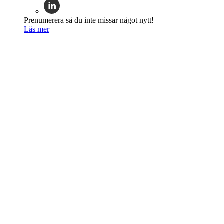
Prenumerera så du inte missar något nytt!
Läs mer