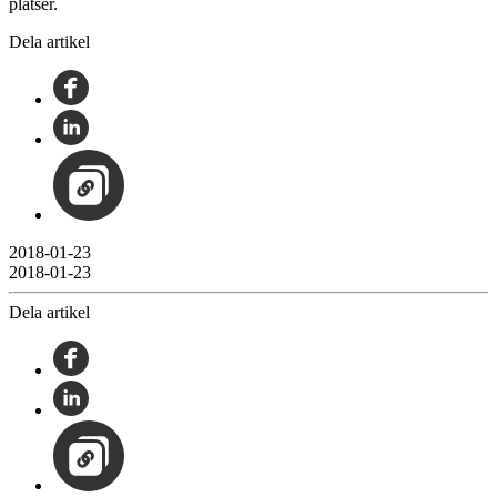
platser.
Dela artikel
2018-01-23
2018-01-23
Dela artikel