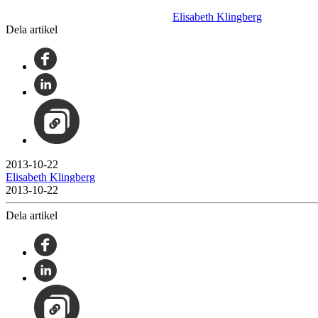
Elisabeth Klingberg
Dela artikel
2013-10-22
Elisabeth Klingberg
2013-10-22
Dela artikel