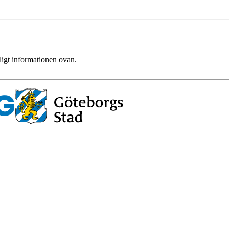
ligt informationen ovan.