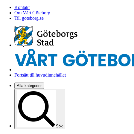
Kontakt
Om Vårt Göteborg
Till goteborg.se
Fortsätt till huvudinnehållet
Alla kategorier
Sök