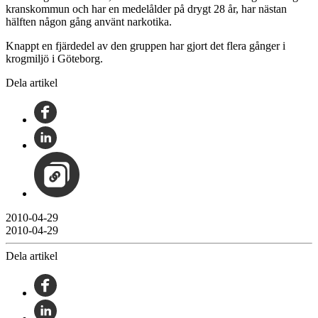
kranskommun och har en medelålder på drygt 28 år, har nästan
hälften någon gång använt narkotika.
Knappt en fjärdedel av den gruppen har gjort det flera gånger i
krogmiljö i Göteborg.
Dela artikel
2010-04-29
2010-04-29
Dela artikel