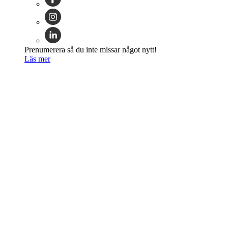
Prenumerera så du inte missar något nytt!
Läs mer