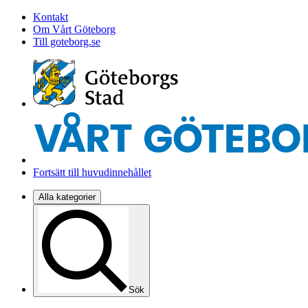
Kontakt
Om Vårt Göteborg
Till goteborg.se
Fortsätt till huvudinnehållet
Alla kategorier
Sök