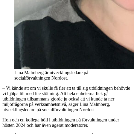
Lina Malmberg är utvecklingsledare på
socialförvaltningen Nordost.
– Vi kände att om vi skulle få fler att ta till sig utbildningen behövde
vi hjälpa till med lite stöttning. Att hela enheterna fick gå
utbildningen tillsammans gjorde ju också att vi kunde ta ner
miljöfrågorna på verksamhetsnivå, säger Lina Malmberg,
utvecklingsledare på socialförvaltningen Nordost.
Hon och en kollega höll i utbildningen på förvaltningen under
hösten 2024 och har även agerat moderatorer.