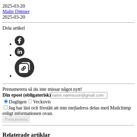
2025-03-20
Malin Dittmer
2025-03-20
Dela artikel
Prenumerera så du inte missar något nytt!
Din epost (obligatorisk)
Dagligen
Veckovis
Jag har läst och förstått att min mejladress delas med Mailchimp
enligt informationen ovan.
Relaterade artiklar