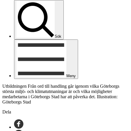
Sök
Meny
Utbildningen Från ord till handling går igenom vilka Göteborgs
största miljö- och klimatutmaningar är och vilka möjligheter
medarbetarna i Göteborgs Stad har att påverka det. Illustration:
Göteborgs Stad
Dela