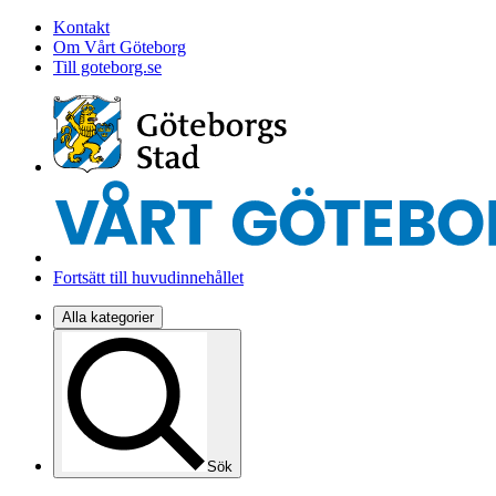
Kontakt
Om Vårt Göteborg
Till goteborg.se
Fortsätt till huvudinnehållet
Alla kategorier
Sök