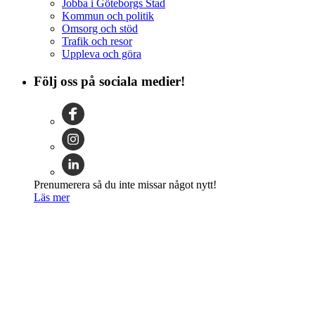
Jobba i Göteborgs Stad
Kommun och politik
Omsorg och stöd
Trafik och resor
Uppleva och göra
Följ oss på sociala medier!
Prenumerera så du inte missar något nytt!
Läs mer