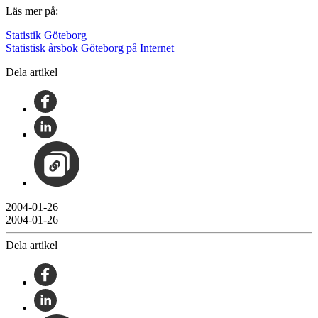
Läs mer på:
Statistik Göteborg
Statistisk årsbok Göteborg på Internet
Dela artikel
2004-01-26
2004-01-26
Dela artikel