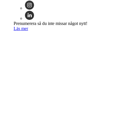
Prenumerera så du inte missar något nytt!
Läs mer