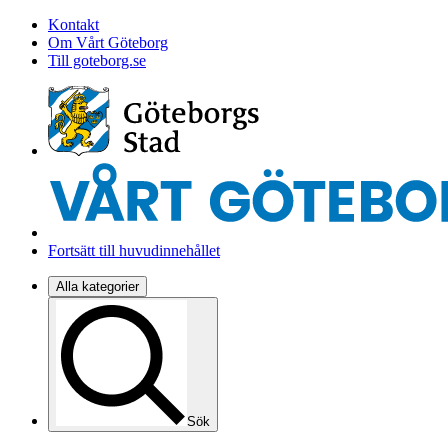
Kontakt
Om Vårt Göteborg
Till goteborg.se
Fortsätt till huvudinnehållet
Alla kategorier
Sök