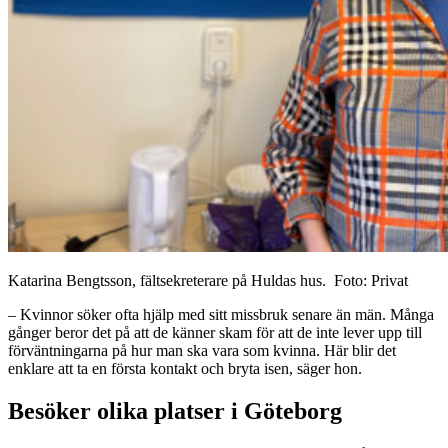
Katarina Bengtsson, fältsekreterare på Huldas hus. Foto: Privat
– Kvinnor söker ofta hjälp med sitt missbruk senare än män. Många
gånger beror det på att de känner skam för att de inte lever upp till
förväntningarna på hur man ska vara som kvinna. Här blir det
enklare att ta en första kontakt och bryta isen, säger hon.
Besöker olika platser i Göteborg