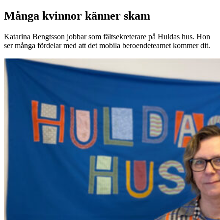
Många kvinnor känner skam
Katarina Bengtsson jobbar som fältsekreterare på Huldas hus. Hon
ser många fördelar med att det mobila beroendeteamet kommer dit.