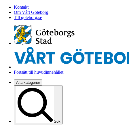
Kontakt
Om Vårt Göteborg
Till goteborg.se
Fortsätt till huvudinnehållet
Alla kategorier
Sök