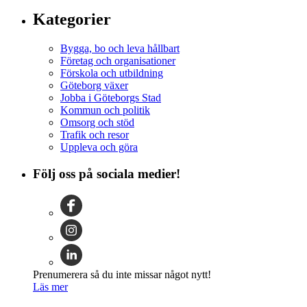
Kategorier
Bygga, bo och leva hållbart
Företag och organisationer
Förskola och utbildning
Göteborg växer
Jobba i Göteborgs Stad
Kommun och politik
Omsorg och stöd
Trafik och resor
Uppleva och göra
Följ oss på sociala medier!
Prenumerera så du inte missar något nytt!
Läs mer