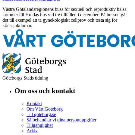
Västra Götalandsregionens buss för sexuell och reproduktiv hälsa
kommer till Huldas hus vid tre tillfällen i december. På bussen går
det till exempel att ta gynekologiskt cellprov och testa sig för
könssjukdomar.
Göteborgs Stads tidning
Om oss och kontakt
Kontakt
Om Vårt Göteborg
Till goteborg.se
Så behandlar vi dina personuppgifter
Tillgänglighet
Arkiv