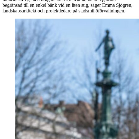
begränsad till en enkel bänk vid en liten stig, säger Emma Sjögren,
landskapsarkitekt och projektledare på stadsmiljöförvaltningen.