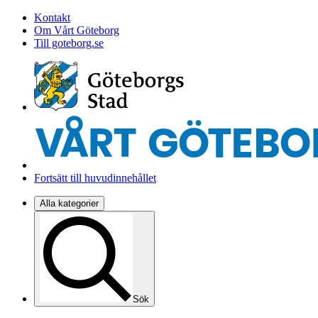
Kontakt
Om Vårt Göteborg
Till goteborg.se
Fortsätt till huvudinnehållet
Alla kategorier
Sök