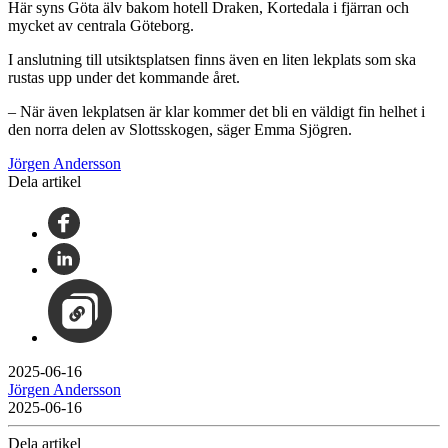
Här syns Göta älv bakom hotell Draken, Kortedala i fjärran och
mycket av centrala Göteborg.
I anslutning till utsiktsplatsen finns även en liten lekplats som ska
rustas upp under det kommande året.
– När även lekplatsen är klar kommer det bli en väldigt fin helhet i
den norra delen av Slottsskogen, säger Emma Sjögren.
Jörgen Andersson
Dela artikel
2025-06-16
Jörgen Andersson
2025-06-16
Dela artikel