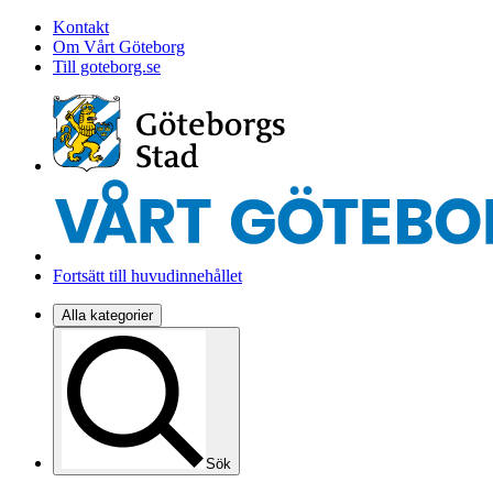
Kontakt
Om Vårt Göteborg
Till goteborg.se
Fortsätt till huvudinnehållet
Alla kategorier
Sök