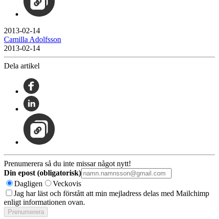
2013-02-14
Camilla Adolfsson
2013-02-14
Dela artikel
Prenumerera så du inte missar något nytt!
Din epost (obligatorisk)
Dagligen
Veckovis
Jag har läst och förstått att min mejladress delas med Mailchimp
enligt informationen ovan.