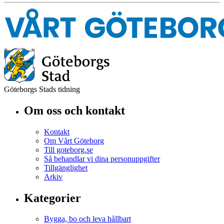
Göteborgs Stads tidning
Om oss och kontakt
Kontakt
Om Vårt Göteborg
Till goteborg.se
Så behandlar vi dina personuppgifter
Tillgänglighet
Arkiv
Kategorier
Bygga, bo och leva hållbart