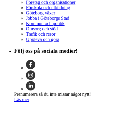
Företag och organisationer
Förskola och utbildning
Göteborg växer
Jobba i Göteborgs Stad
Kommun och politik
Omsorg och stöd
Trafik och resor
Uppleva och göra
Följ oss på sociala medier!
Prenumerera så du inte missar något nytt!
Läs mer