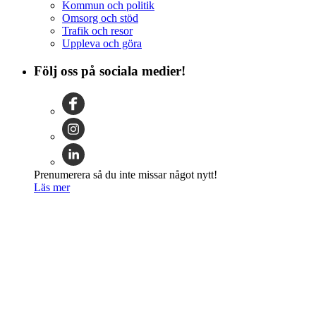
Kommun och politik
Omsorg och stöd
Trafik och resor
Uppleva och göra
Följ oss på sociala medier!
Prenumerera så du inte missar något nytt!
Läs mer