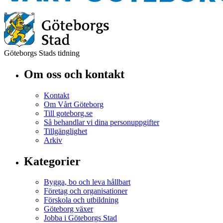
Göteborgs Stads tidning
Om oss och kontakt
Kontakt
Om Vårt Göteborg
Till goteborg.se
Så behandlar vi dina personuppgifter
Tillgänglighet
Arkiv
Kategorier
Bygga, bo och leva hållbart
Företag och organisationer
Förskola och utbildning
Göteborg växer
Jobba i Göteborgs Stad