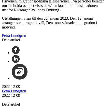
Hirvonen, migrationspolitiska talespersoner. Två personer berättar
om sin bräda och det visas också en kortfilm om installationen
utanför Riksdagen av Jonas Embring.
Utställningen visas till den 22 januari 2023. Den 12 januari
arrangeras en programkväll, Den stora saknaden, integration i
motvind.
Petra Lundgren
Dela artikel
2022-12-09
Petra Lundgren
2022-12-09
Dela artikel