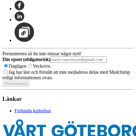
Prenumerera så du inte missar något nytt!
Din epost (obligatorisk)
Dagligen
Veckovis
Jag har läst och förstått att min mejladress delas med Mailchimp
enligt informationen ovan.
Länkar
Frölunda kulturhus