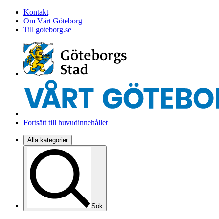
Kontakt
Om Vårt Göteborg
Till goteborg.se
Fortsätt till huvudinnehållet
Alla kategorier
Sök