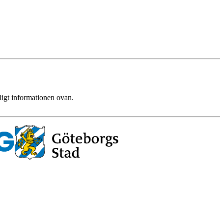
ligt informationen ovan.