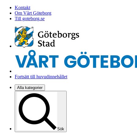
Kontakt
Om Vårt Göteborg
Till goteborg.se
Fortsätt till huvudinnehållet
Alla kategorier
Sök