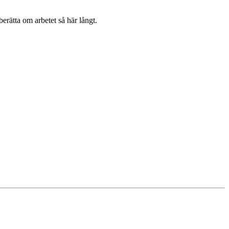
rätta om arbetet så här långt.