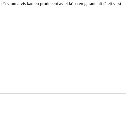
 På samma vis kan en producent av el köpa en garanti att få ett visst