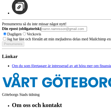
Prenumerera så du inte missar något nytt!
Din epost (obligatorisk)
Dagligen
Veckovis
Jag har läst och förstått att min mejladress delas med Mailchimp en
Länkar
Om du som företagare är intresserad av att höra mer om finansiel
Göteborgs Stads tidning
Om oss och kontakt