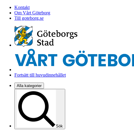
Kontakt
Om Vårt Göteborg
Till goteborg.se
Fortsätt till huvudinnehållet
Alla kategorier
Sök