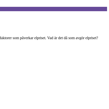
aktorer som påverkar elpriset. Vad är det då som avgör elpriset?