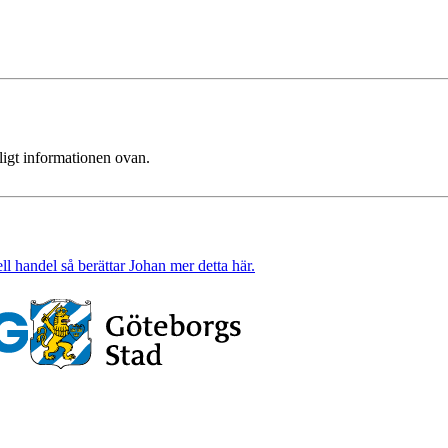
ligt informationen ovan.
l handel så berättar Johan mer detta här.