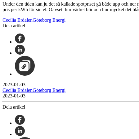
Under den tiden kan ju det så kallade spotpriset gå både upp och ner me
pris per kWh för sin el. Oavsett hur vädret blir och hur mycket det blå
Cecilia ErdalenGöteborg Energi
Dela artikel
2023-01-03
Cecilia ErdalenGöteborg Energi
2023-01-03
Dela artikel