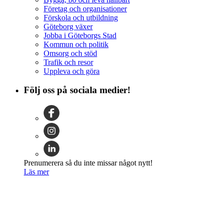
Företag och organisationer
Förskola och utbildning
Göteborg växer
Jobba i Göteborgs Stad
Kommun och politik
Omsorg och stöd
Trafik och resor
Uppleva och göra
Följ oss på sociala medier!
Prenumerera så du inte missar något nytt!
Läs mer