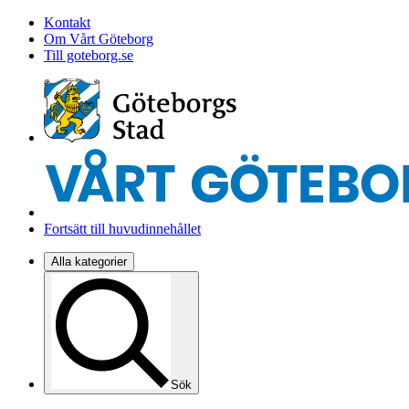
Kontakt
Om Vårt Göteborg
Till goteborg.se
Fortsätt till huvudinnehållet
Alla kategorier
Sök