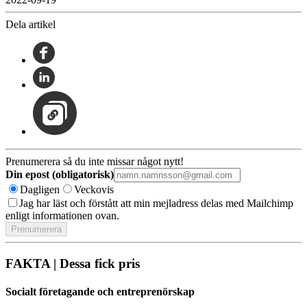
Dela artikel
Prenumerera så du inte missar något nytt!
Din epost (obligatorisk)
Dagligen
Veckovis
Jag har läst och förstått att min mejladress delas med Mailchimp
enligt informationen ovan.
FAKTA | Dessa fick pris
Socialt företagande och entreprenörskap