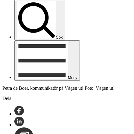
Sök
Meny
Petra de Boer, kommunikatör på Vägen ut! Foto: Vägen ut!
Dela