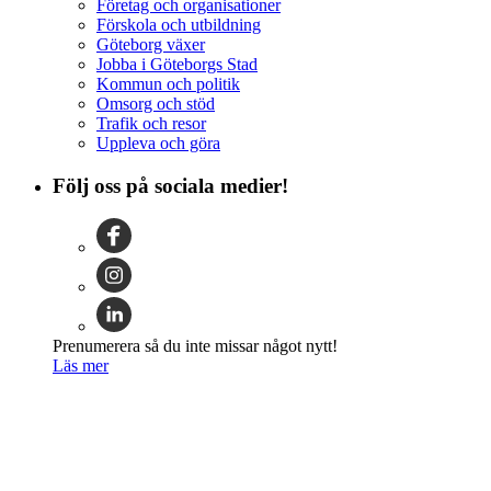
Företag och organisationer
Förskola och utbildning
Göteborg växer
Jobba i Göteborgs Stad
Kommun och politik
Omsorg och stöd
Trafik och resor
Uppleva och göra
Följ oss på sociala medier!
Prenumerera så du inte missar något nytt!
Läs mer