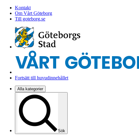
Kontakt
Om Vårt Göteborg
Till goteborg.se
Fortsätt till huvudinnehållet
Alla kategorier
Sök