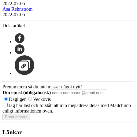
2022-07-05
Åsa Rehnström
2022-07-05
Dela artikel
Prenumerera så du inte missar något nytt!
Din epost (obligatorisk)
Dagligen
Veckovis
Jag har läst och förstått att min mejladress delas med Mailchimp
enligt informationen ovan.
Länkar