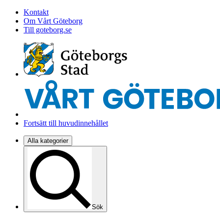
Kontakt
Om Vårt Göteborg
Till goteborg.se
Fortsätt till huvudinnehållet
Alla kategorier
Sök