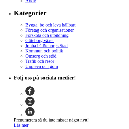
Arkiv
Kategorier
Bygga, bo och leva hållbart
Företag och organisationer
Förskola och utbildning
Göteborg växer
Jobba i Göteborgs Stad
Kommun och politik
Omsorg och stöd
Trafik och resor
Uppleva och göra
Följ oss på sociala medier!
Prenumerera så du inte missar något nytt!
Läs mer