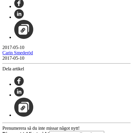
2017-05-10
Carin Smederöd
2017-05-10
Dela artikel
Prenumerera så du inte missar något nytt!