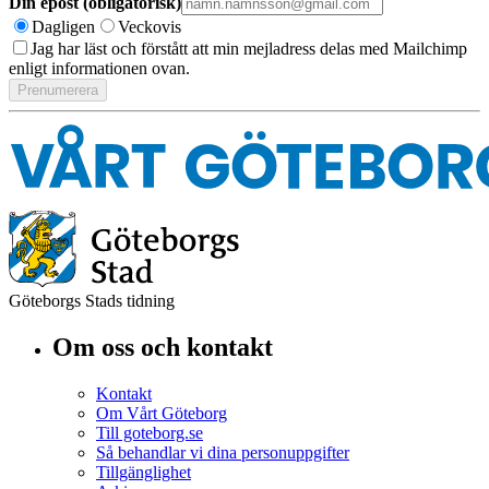
Din epost (obligatorisk)
Dagligen
Veckovis
Jag har läst och förstått att min mejladress delas med Mailchimp
enligt informationen ovan.
Göteborgs Stads tidning
Om oss och kontakt
Kontakt
Om Vårt Göteborg
Till goteborg.se
Så behandlar vi dina personuppgifter
Tillgänglighet