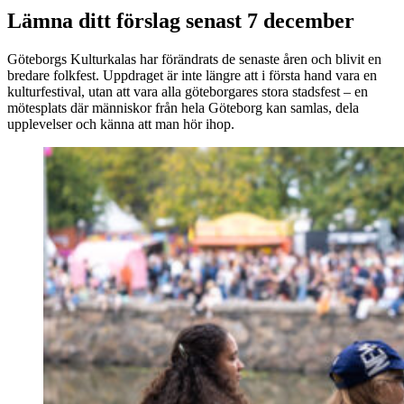
Lämna ditt förslag senast 7 december
Göteborgs Kulturkalas har förändrats de senaste åren och blivit en
bredare folkfest. Uppdraget är inte längre att i första hand vara en
kulturfestival, utan att vara alla göteborgares stora stadsfest – en
mötesplats där människor från hela Göteborg kan samlas, dela
upplevelser och känna att man hör ihop.