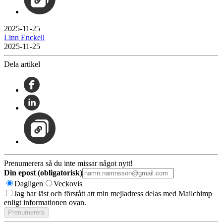
2025-11-25
Linn Enckell
2025-11-25
Dela artikel
Prenumerera så du inte missar något nytt!
Din epost (obligatorisk)
Dagligen
Veckovis
Jag har läst och förstått att min mejladress delas med Mailchimp
enligt informationen ovan.