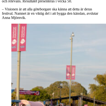
och relevans. Resultatet presenteras i vecka 50.
– Visionen är att alla göteborgare ska känna att detta är deras
festival. Namnet är en viktig del i att bygga den känslan, avslutar
Anna Mjörnvik.