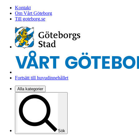
Kontakt
Om Vårt Göteborg
Till goteborg.se
Fortsätt till huvudinnehållet
Alla kategorier
Sök