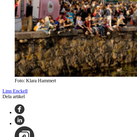
Foto: Klara Hammert
Linn Enckell
Dela artikel