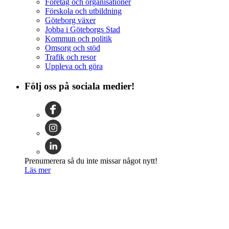
Företag och organisationer
Förskola och utbildning
Göteborg växer
Jobba i Göteborgs Stad
Kommun och politik
Omsorg och stöd
Trafik och resor
Uppleva och göra
Följ oss på sociala medier!
Prenumerera så du inte missar något nytt!
Läs mer