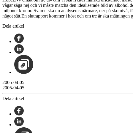
vågar säga nej och vi måste matcha den idealiserade bild av alkohol d
miljoner kronor. Svaren ska nu analyseras närmare, ner på skolnivå, 
något sätt.En slutrapport kommer i höst och om tre år ska mätningen
Dela artikel
2005-04-05
2005-04-05
Dela artikel