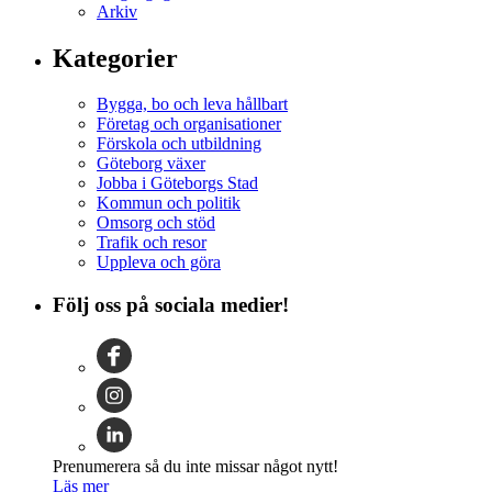
Arkiv
Kategorier
Bygga, bo och leva hållbart
Företag och organisationer
Förskola och utbildning
Göteborg växer
Jobba i Göteborgs Stad
Kommun och politik
Omsorg och stöd
Trafik och resor
Uppleva och göra
Följ oss på sociala medier!
Prenumerera så du inte missar något nytt!
Läs mer