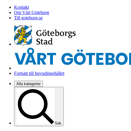
Kontakt
Om Vårt Göteborg
Till goteborg.se
Fortsätt till huvudinnehållet
Alla kategorier
Sök