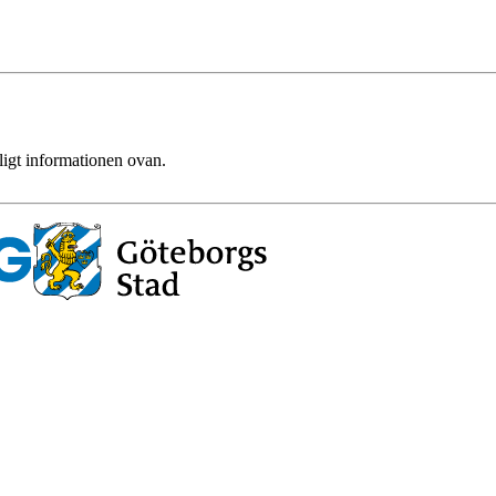
ligt informationen ovan.