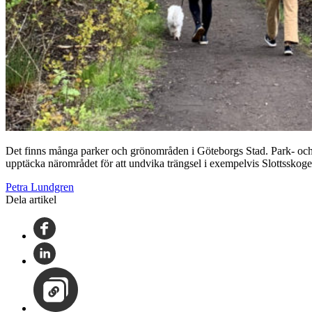
Det finns många parker och grönområden i Göteborgs Stad. Park- och 
upptäcka närområdet för att undvika trängsel i exempelvis Slottsskoge
Petra Lundgren
Dela artikel