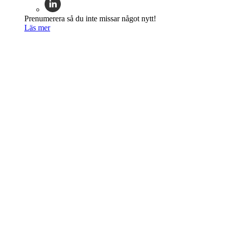
Prenumerera så du inte missar något nytt!
Läs mer