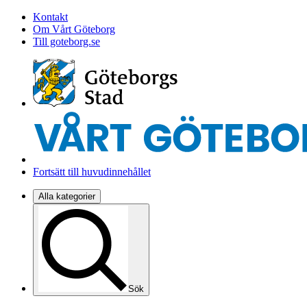
Kontakt
Om Vårt Göteborg
Till goteborg.se
Fortsätt till huvudinnehållet
Alla kategorier
Sök