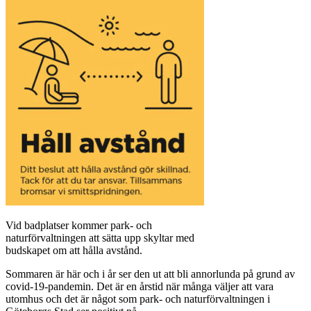
Vid badplatser kommer park- och
naturförvaltningen att sätta upp skyltar med
budskapet om att hålla avstånd.
Sommaren är här och i år ser den ut att bli annorlunda på grund av
covid-19-pandemin. Det är en årstid när många väljer att vara
utomhus och det är något som park- och naturförvaltningen i