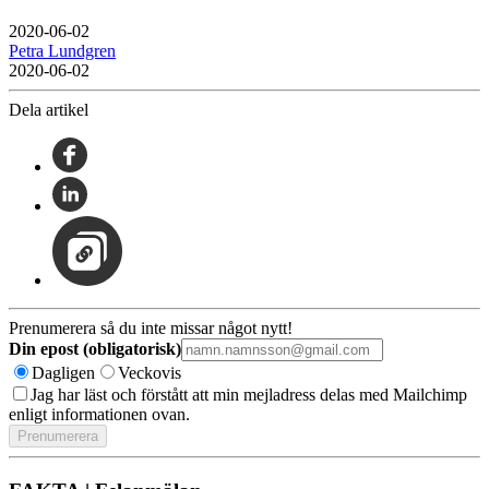
2020-06-02
Petra Lundgren
2020-06-02
Dela artikel
Prenumerera så du inte missar något nytt!
Din epost (obligatorisk)
Dagligen
Veckovis
Jag har läst och förstått att min mejladress delas med Mailchimp
enligt informationen ovan.