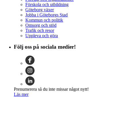
Förskola och utbildning
Göteborg växer
Jobba i Göteborgs Stad
Kommun och politik
Omsorg och stöd
Trafik och resor
Uppleva och göra
Följ oss på sociala medier!
Prenumerera så du inte missar något nytt!
Läs mer