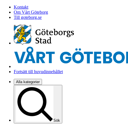
Kontakt
Om Vårt Göteborg
Till goteborg.se
Fortsätt till huvudinnehållet
Alla kategorier
Sök