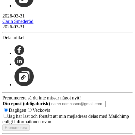
2026-03-31
Carin Smederöd
2026-03-31
Dela artikel
Prenumerera så du inte missar något nytt!
Din epost (obligatorisk)
Dagligen
Veckovis
Jag har läst och förstått att min mejladress delas med Mailchimp
enligt informationen ovan.