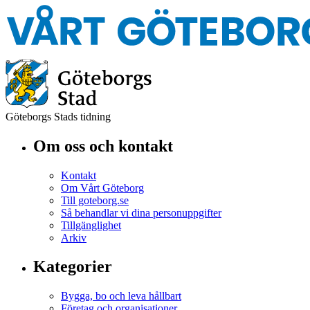
Göteborgs Stads tidning
Om oss och kontakt
Kontakt
Om Vårt Göteborg
Till goteborg.se
Så behandlar vi dina personuppgifter
Tillgänglighet
Arkiv
Kategorier
Bygga, bo och leva hållbart
Företag och organisationer