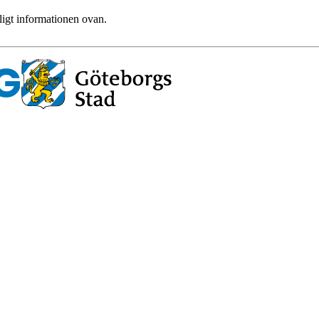
ligt informationen ovan.