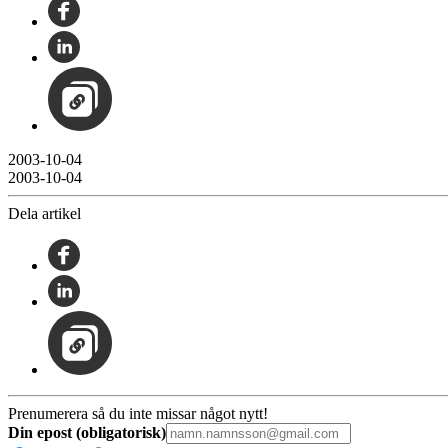
2003-10-04
2003-10-04
Dela artikel
Prenumerera så du inte missar något nytt!
Din epost (obligatorisk)