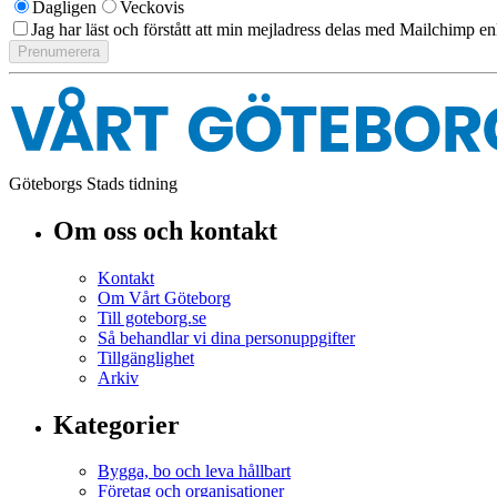
Dagligen
Veckovis
Jag har läst och förstått att min mejladress delas med Mailchimp en
Göteborgs Stads tidning
Om oss och kontakt
Kontakt
Om Vårt Göteborg
Till goteborg.se
Så behandlar vi dina personuppgifter
Tillgänglighet
Arkiv
Kategorier
Bygga, bo och leva hållbart
Företag och organisationer