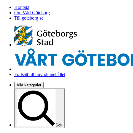
Kontakt
Om Vårt Göteborg
Till goteborg.se
Fortsätt till huvudinnehållet
Alla kategorier
Sök