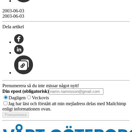
2003-06-03
2003-06-03
Dela artikel
Prenumerera så du inte missar något nytt!
Din epost (obligatorisk)
Dagligen
Veckovis
Jag har läst och förstått att min mejladress delas med Mailchimp
enligt informationen ovan.