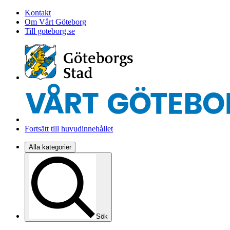
Kontakt
Om Vårt Göteborg
Till goteborg.se
Fortsätt till huvudinnehållet
Alla kategorier
Sök