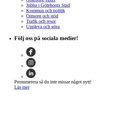
Jobba i Göteborgs Stad
Kommun och politik
Omsorg och stöd
Trafik och resor
Uppleva och göra
Följ oss på sociala medier!
Prenumerera så du inte missar något nytt!
Läs mer