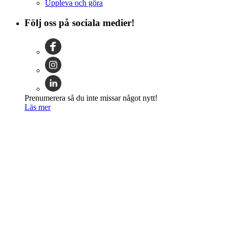
Uppleva och göra
Följ oss på sociala medier!
Prenumerera så du inte missar något nytt!
Läs mer