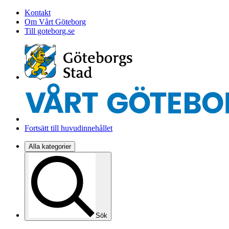
Kontakt
Om Vårt Göteborg
Till goteborg.se
Fortsätt till huvudinnehållet
Alla kategorier
Sök