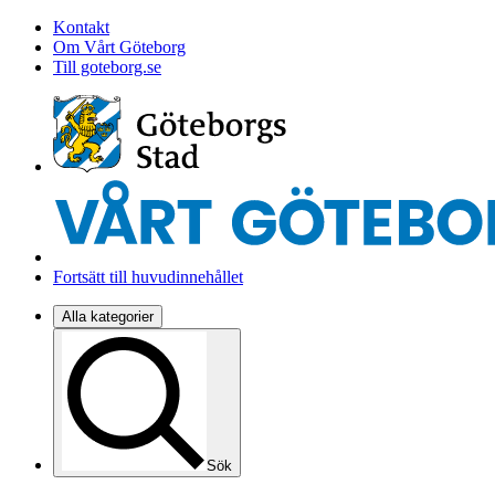
Kontakt
Om Vårt Göteborg
Till goteborg.se
Fortsätt till huvudinnehållet
Alla kategorier
Sök