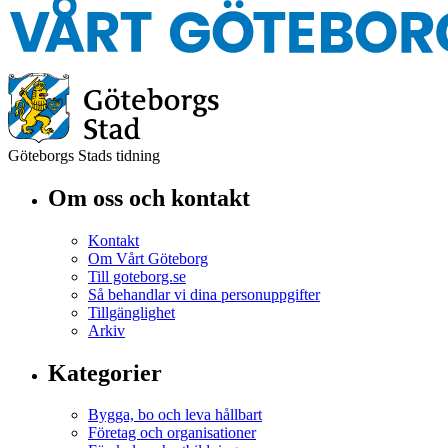
Göteborgs Stads tidning
Om oss och kontakt
Kontakt
Om Vårt Göteborg
Till goteborg.se
Så behandlar vi dina personuppgifter
Tillgänglighet
Arkiv
Kategorier
Bygga, bo och leva hållbart
Företag och organisationer