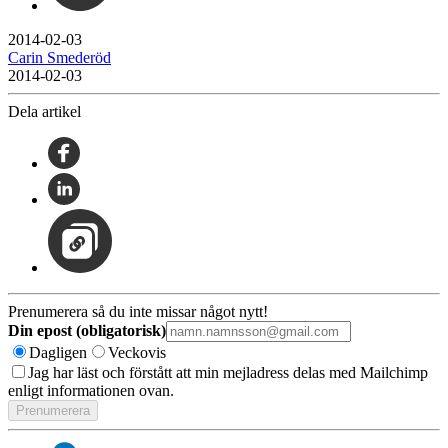
2014-02-03
Carin Smederöd
2014-02-03
Dela artikel
Prenumerera så du inte missar något nytt!
Din epost (obligatorisk)
Dagligen
Veckovis
Jag har läst och förstått att min mejladress delas med Mailchimp
enligt informationen ovan.