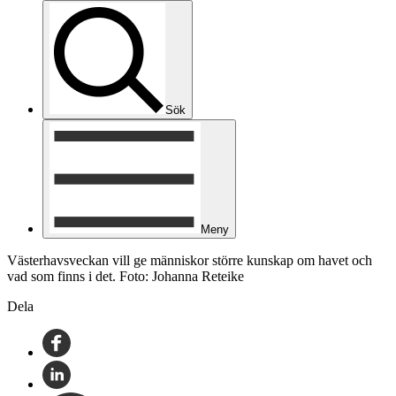
Sök
Meny
Västerhavsveckan vill ge människor större kunskap om havet och
vad som finns i det. Foto: Johanna Reteike
Dela