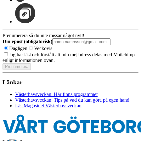
Prenumerera så du inte missar något nytt!
Din epost (obligatorisk)
Dagligen
Veckovis
Jag har läst och förstått att min mejladress delas med Mailchimp
enligt informationen ovan.
Länkar
Västerhavsveckan: Här finns programmet
Västerhavsveckan: Tips på vad du kan göra på egen hand
Läs Magasinet Västerhavsveckan