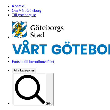
Kontakt
Om Vårt Göteborg
Till goteborg.se
Fortsätt till huvudinnehållet
Alla kategorier
Sök