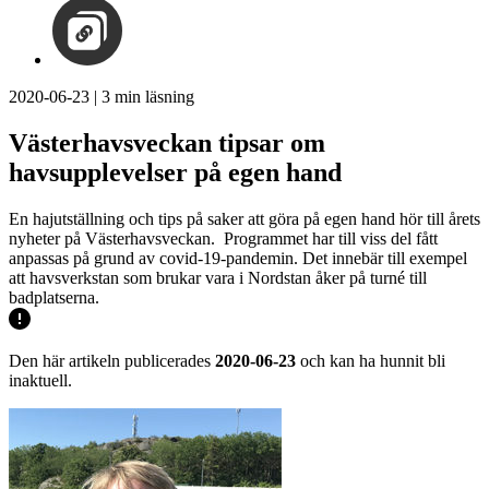
2020-06-23
|
3
min läsning
Västerhavsveckan tipsar om
havsupplevelser på egen hand
En hajutställning och tips på saker att göra på egen hand hör till årets
nyheter på Västerhavsveckan. Programmet har till viss del fått
anpassas på grund av covid-19-pandemin. Det innebär till exempel
att havsverkstan som brukar vara i Nordstan åker på turné till
badplatserna.
Den här artikeln publicerades
2020-06-23
och kan ha hunnit bli
inaktuell.