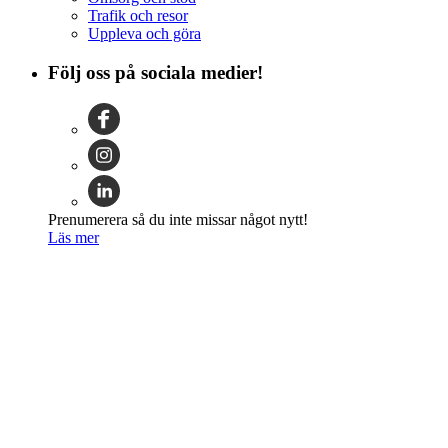
Trafik och resor
Uppleva och göra
Följ oss på sociala medier!
Prenumerera så du inte missar något nytt!
Läs mer