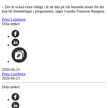
– Det är också extra viktigt i år att titta på vår hemsida innan för det
kan bli förändringar i programmet, säger Gunilla Fransson Bangura.
Petra Lundgren
Dela artikel
2020-06-23
Petra Lundgren
2020-06-23
Dela artikel