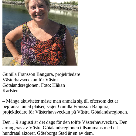
Gunilla Fransson Bangura, projektledare
Västerhavsveckan för Västra
Götalandsregionen. Foto: Håkan
Karlsten
– Många aktiviteter måste man anmäla sig till eftersom det är
begränsat antal platser, säger Gunilla Fransson Bangura,
projektledare för Västerhavsveckan på Västra Götalandsregionen.
Den 1-9 augusti är det dags för den tolfte Västerhavsveckan. Den
arrangeras av Västra Götalandsregionen tillsammans med ett
hundratal aktörer, Göteborgs Stad är en av dem.