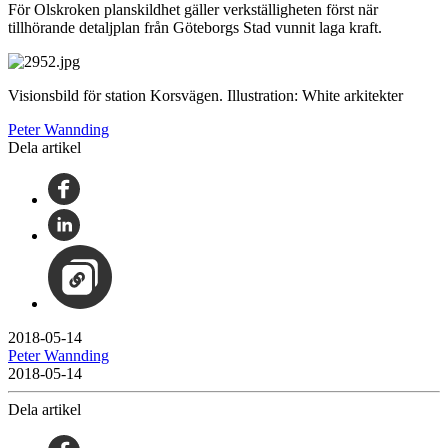
För Olskroken planskildhet gäller verkställigheten först när
tillhörande detaljplan från Göteborgs Stad vunnit laga kraft.
Visionsbild för station Korsvägen. Illustration: White arkitekter
Peter Wannding
Dela artikel
2018-05-14
Peter Wannding
2018-05-14
Dela artikel