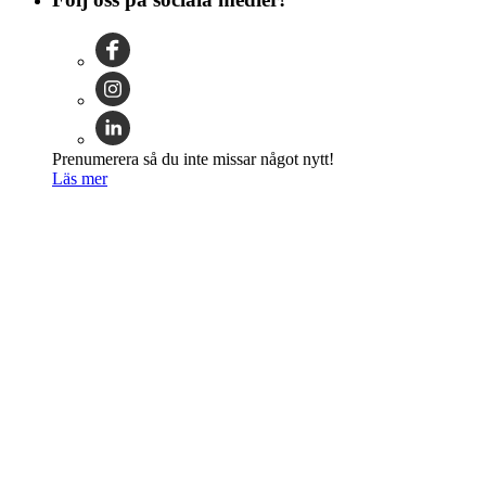
Prenumerera så du inte missar något nytt!
Läs mer