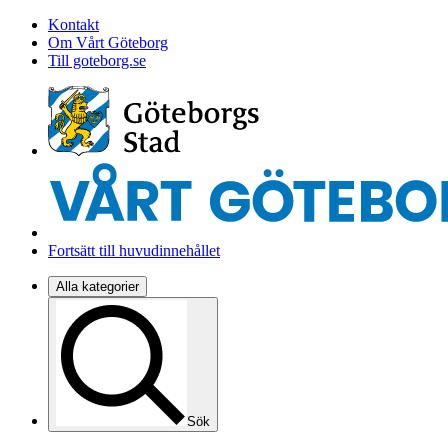
Kontakt
Om Vårt Göteborg
Till goteborg.se
Fortsätt till huvudinnehållet
Alla kategorier
Sök