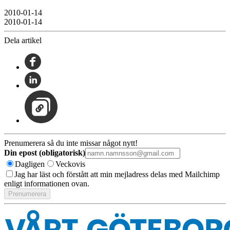
2010-01-14
2010-01-14
Dela artikel
Prenumerera så du inte missar något nytt!
Din epost (obligatorisk)
Dagligen
Veckovis
Jag har läst och förstått att min mejladress delas med Mailchimp
enligt informationen ovan.