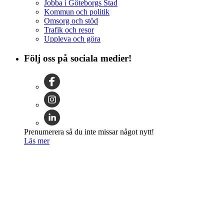
Jobba i Göteborgs Stad
Kommun och politik
Omsorg och stöd
Trafik och resor
Uppleva och göra
Följ oss på sociala medier!
Prenumerera så du inte missar något nytt!
Läs mer