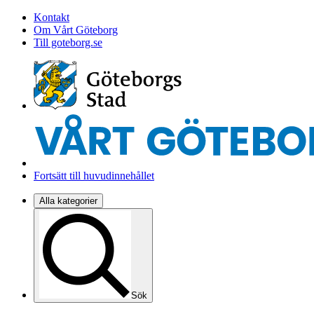
Kontakt
Om Vårt Göteborg
Till goteborg.se
Fortsätt till huvudinnehållet
Alla kategorier
Sök