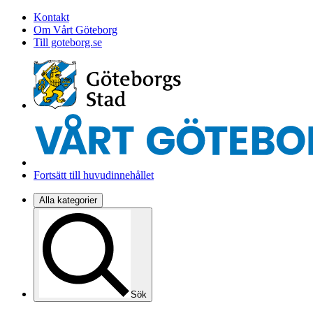
Kontakt
Om Vårt Göteborg
Till goteborg.se
Fortsätt till huvudinnehållet
Alla kategorier
Sök