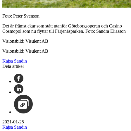
Foto: Peter Svenson
Det är främst ekar som stått utanför Göteborgsoperan och Casino
Cosmopol som nu flyttar till Färjenäsparken. Foto: Sandra Eliasson
Visionsbild: Visulent AB
Visionsbild: Visulent AB
Kajsa Sandin
Dela artikel
2021-01-25
Kajsa Sandin