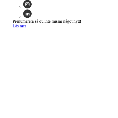
Prenumerera så du inte missar något nytt!
Läs mer