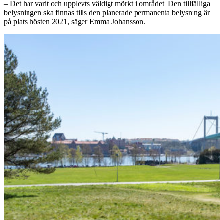
– Det har varit och upplevts väldigt mörkt i området. Den tillfälliga
belysningen ska finnas tills den planerade permanenta belysning är
på plats hösten 2021, säger Emma Johansson.