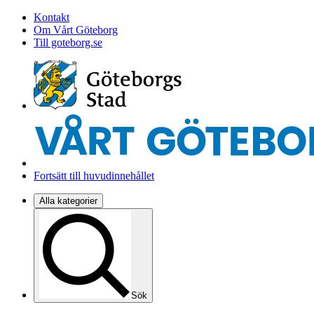
Kontakt
Om Vårt Göteborg
Till goteborg.se
Fortsätt till huvudinnehållet
Alla kategorier
Sök