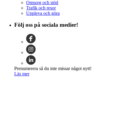
Omsorg och stöd
Trafik och resor
Uppleva och göra
Följ oss på sociala medier!
Prenumerera så du inte missar något nytt!
Läs mer