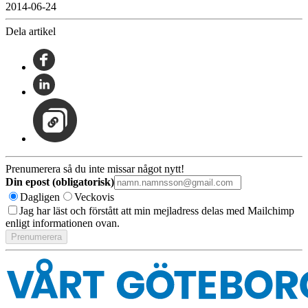
2014-06-24
Dela artikel
Prenumerera så du inte missar något nytt!
Din epost (obligatorisk)
Dagligen
Veckovis
Jag har läst och förstått att min mejladress delas med Mailchimp
enligt informationen ovan.