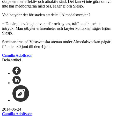
skapa en mer effektiv och attraktiv stad. Det kan vi inte göra om vi
inte har medborgarna med oss, säger Björn Siesjö.
Vad betyder det för staden att delta i Almedalsveckan?
− Det är jätteviktigt att vara där och synas, träffa andra och ta
intryck. Man utbyter erfarenheter och knyter kontakter, säger Björn
Siesjö.
Seminarierna på Västsvenska arenan under Almedalsveckan pågår
från den 30 juni till den 4 juli.
Camilla Adolfsson
Dela artikel
2014-06-24
Camilla Adolfsson