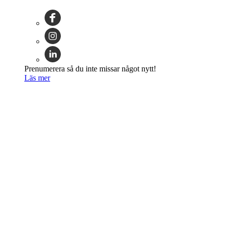
Prenumerera så du inte missar något nytt!
Läs mer