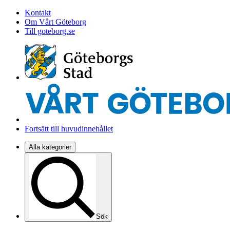
Kontakt
Om Vårt Göteborg
Till goteborg.se
Fortsätt till huvudinnehållet
Alla kategorier
Sök