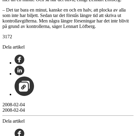
– Det tar bara en minut, kanske en och en halv, att plocka av alla
som inte har biljett. Sedan tar det förstås längre tid att skriva ut
kontrollavgifterna. Men några längre förseningar har det inte blivit
på grund av kontrollerna, säger Lennart Löfberg.
3172
Dela artikel
2008-02-04
2008-02-04
Dela artikel