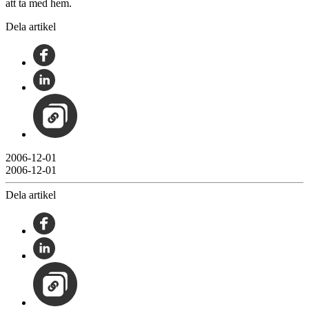
att ta med hem.
Dela artikel
2006-12-01
2006-12-01
Dela artikel