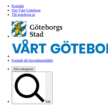
Kontakt
Om Vårt Göteborg
Till goteborg.se
Fortsätt till huvudinnehållet
Alla kategorier
Sök