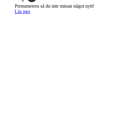
Prenumerera så du inte missar något nytt!
Läs mer