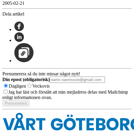
2005-02-21
Dela artikel
Prenumerera så du inte missar något nytt!
Din epost (obligatorisk)
Dagligen
Veckovis
Jag har läst och förstått att min mejladress delas med Mailchimp
enligt informationen ovan.