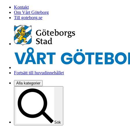
Kontakt
Om Vårt Göteborg
Till goteborg.se
Fortsätt till huvudinnehållet
Alla kategorier
Sök