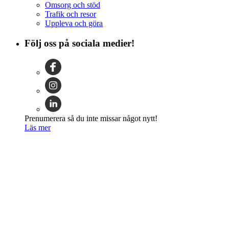
Omsorg och stöd
Trafik och resor
Uppleva och göra
Följ oss på sociala medier!
Prenumerera så du inte missar något nytt!
Läs mer