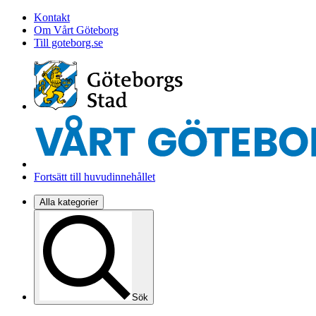
Kontakt
Om Vårt Göteborg
Till goteborg.se
Fortsätt till huvudinnehållet
Alla kategorier
Sök