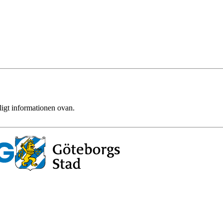
ligt informationen ovan.