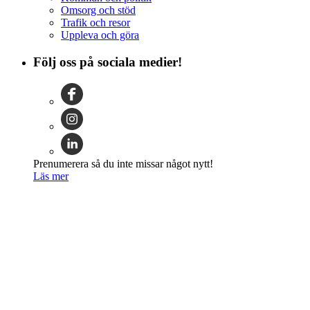
Omsorg och stöd
Trafik och resor
Uppleva och göra
Följ oss på sociala medier!
Prenumerera så du inte missar något nytt!
Läs mer