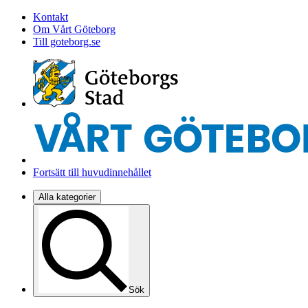
Kontakt
Om Vårt Göteborg
Till goteborg.se
Fortsätt till huvudinnehållet
Alla kategorier
Sök