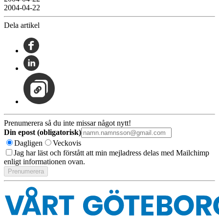
2004-04-22
Dela artikel
Prenumerera så du inte missar något nytt!
Din epost (obligatorisk)
Dagligen
Veckovis
Jag har läst och förstått att min mejladress delas med Mailchimp
enligt informationen ovan.