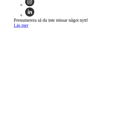
Prenumerera så du inte missar något nytt!
Läs mer