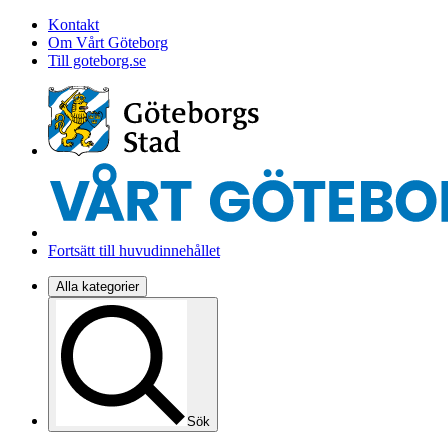
Kontakt
Om Vårt Göteborg
Till goteborg.se
Fortsätt till huvudinnehållet
Alla kategorier
Sök